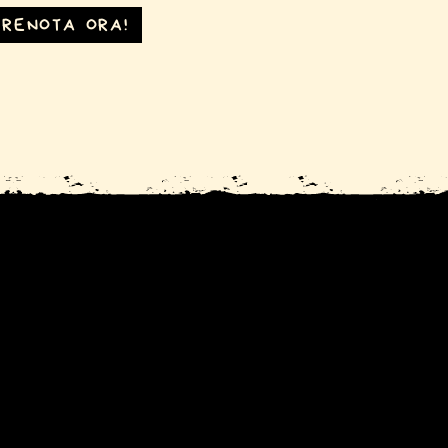
PRENOTA ORA!