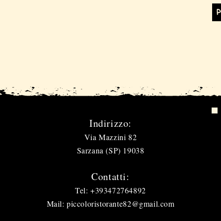
Indirizzo:
Via Mazzini 82
Sarzana (SP) 19038
Contatti:
Tel: +393472764892
Mail: piccoloristorante82@gmail.com