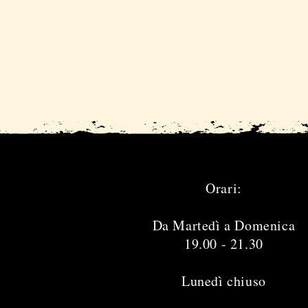
Orari:
Da Martedì a Domenica
19.00 - 21.30
Lunedì chiuso